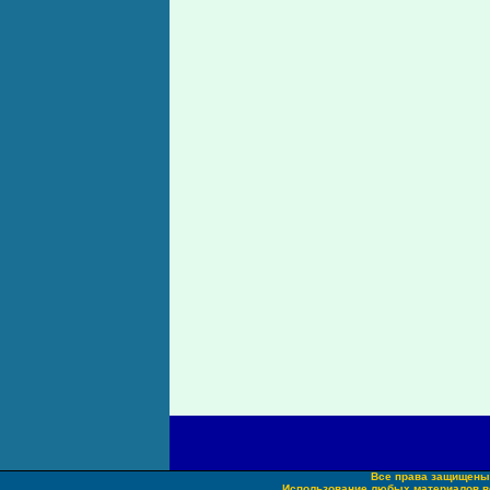
Все права защищены.
Использование любых материалов во