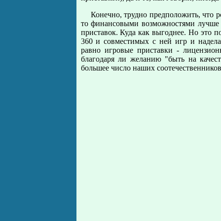
Конечно, трудно предположить, что р
то финансовыми возможностями лучше и
приставок. Куда как выгоднее. Но это п
360 и совместимых с ней игр и надел
равно игровые приставки - лицензион
благодаря ли желанию "быть на качест
большее число наших соотечественников,