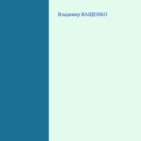
Владимир ВАЩЕНКО