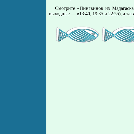
Смотрите «Пингвинов из Мадагаскара
выходные — в13:40, 19:35 и 22:55), а та