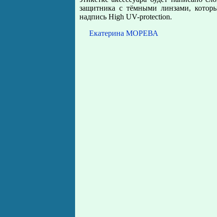
защитника с тёмными линзами, которы
надпись High UV-protection.
Екатерина МОРЕВА