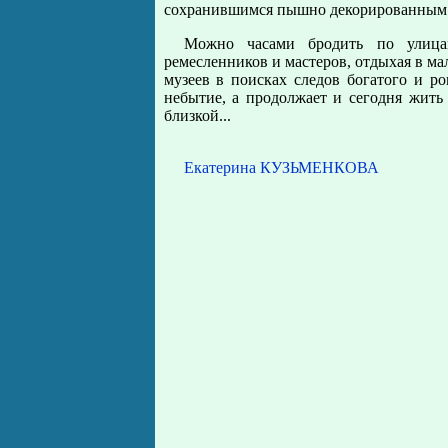
сохранившимся пышно декорированным 
Можно часами бродить по улицам
ремесленников и мастеров, отдыхая в ма
музеев в поисках следов богатого и р
небытие, а продолжает и сегодня жить
близкой...
Екатерина КУЗЬМЕНКОВА