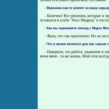
- Вероника как-то влияет на вашу карье
- Конечно! Все решения, которые я п
оставался в клубе "Реал Мадрид" в после
- Как вы оцениваете эпизод с Марко Ма
- Жаль, что так произошло. Но он зас
- Что в жизни является для вас самым
- Наверное, это работа, уважение и у
меня мячи - та же жизнь. Мой отец всег