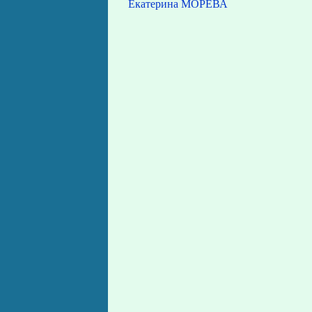
Екатерина МОРЕВА