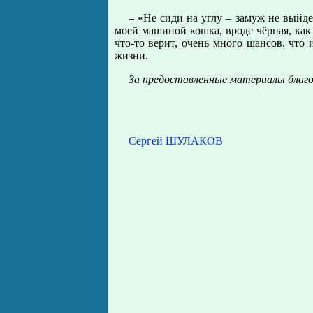
– «Не сиди на углу – замуж не выйде
моей машиной кошка, вроде чёрная, как 
что-то верит, очень много шансов, что 
жизни.
За предоставленные материалы благ
Сергей ШУЛАКОВ