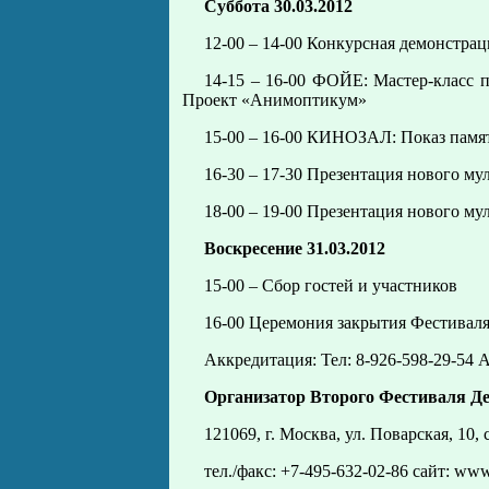
Суббота 30.03.2012
12-00 – 14-00 Конкурсная демонстрац
14-15 – 16-00 ФОЙЕ: Мастер-класс 
Проект «Анимоптикум»
15-00 – 16-00 КИНОЗАЛ: Показ памя
16-30 – 17-30 Презентация нового му
18-00 – 19-00 Презентация нового му
Воскресение 31.03.2012
15-00 – Сбор гостей и участников
16-00 Церемония закрытия Фестиваля
Аккредитация: Тел: 8-926-598-29-54 А
Организатор Второго Фестиваля Д
121069, г. Москва, ул. Поварская, 10, 
тел./факс: +7-495-632-02-86 сайт: www