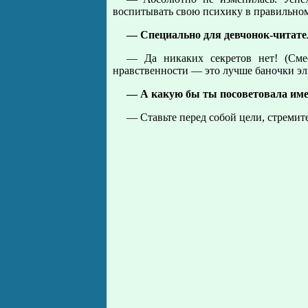
воспитывать свою психику в правильном
— Специально для девчонок-читате
— Да никаких секретов нет! (Сме
нравственности — это лучше баночки эл
— А какую бы ты посоветовала име
— Ставьте перед собой цели, стремите